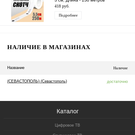
5 см, Длина - 250 метров
418 руб.
Подробнее
НАЛИЧИЕ В МАГАЗИНАХ
Название
Наличие
(СЕВАСТОПОЛЬ) (Севастополь)
достаточно
Каталог
Цифровое ТВ