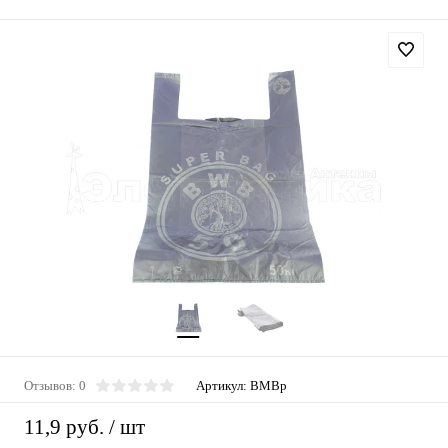
Отзывов: 0
Артикул:
BMBp
11,9 руб.
/ шт