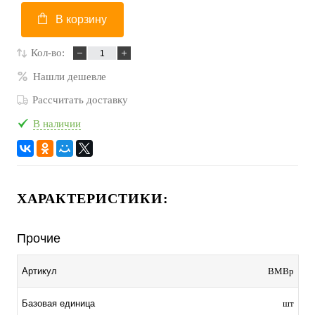
В корзину
Кол-во:
Нашли дешевле
Рассчитать доставку
В наличии
ХАРАКТЕРИСТИКИ:
Прочие
Артикул
BMBp
Базовая единица
шт