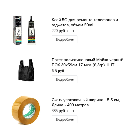
Клей 5G для ремонта телефонов и
гаджетов, объем 50ml
220 руб.
/ шт
Подробнее
Пакет полиэтиленовый Майка черный
ПОХ 30х59см 17 мкм (6,8гр) 1ШТ
6,5 руб.
Подробнее
Скотч упаковочный ширина - 5,5 см,
Длина - 409 метров
385 руб.
/ шт
Подробнее