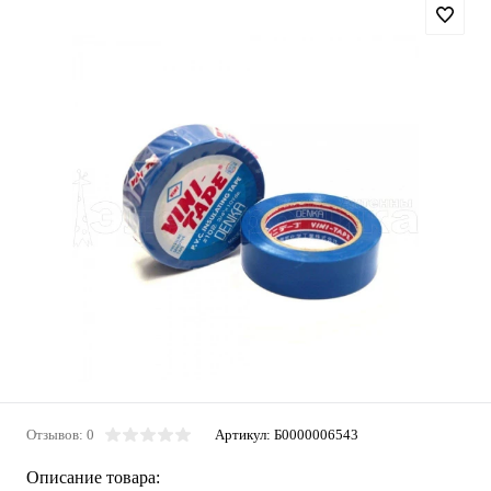
Отзывов: 0
Артикул:
Б0000006543
Описание товара: