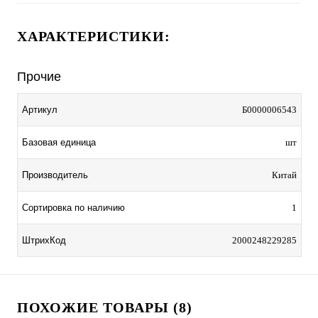
ХАРАКТЕРИСТИКИ:
Прочие
Артикул
Б0000006543
Базовая единица
шт
Производитель
Китай
Сортировка по наличию
1
ШтрихКод
2000248229285
ПОХОЖИЕ ТОВАРЫ (8)