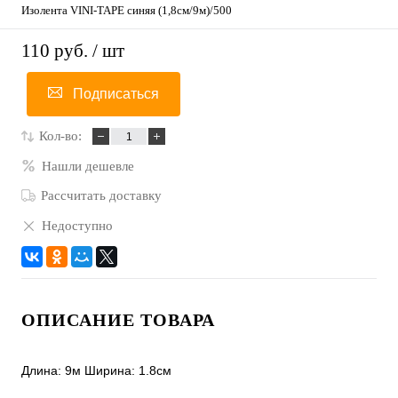
Изолента VINI-TAPE синяя (1,8см/9м)/500
110 руб.
/ шт
Подписаться
Кол-во:
Нашли дешевле
Рассчитать доставку
Недоступно
ОПИСАНИЕ ТОВАРА
Длина: 9м Ширина: 1.8см