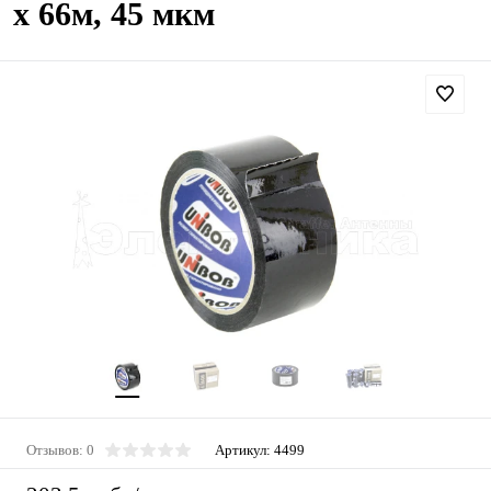
х 66м, 45 мкм
Отзывов: 0
Артикул:
4499