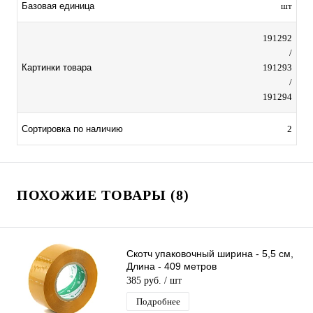
Базовая единица
шт
191292
/
Картинки товара
191293
/
191294
Сортировка по наличию
2
ПОХОЖИЕ ТОВАРЫ (8)
Скотч упаковочный ширина - 5,5 см,
Длина - 409 метров
385 руб.
/ шт
Подробнее