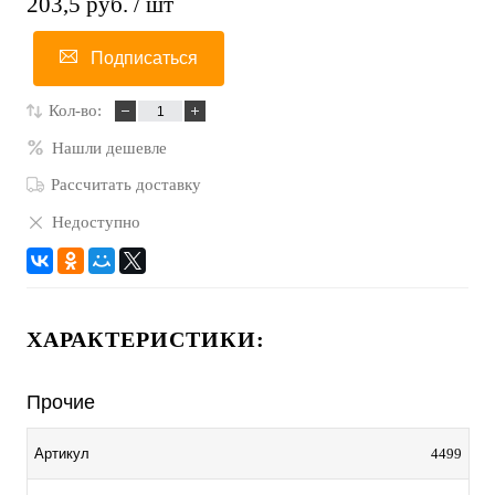
203,5 руб.
/ шт
Подписаться
Кол-во:
Нашли дешевле
Рассчитать доставку
Недоступно
ХАРАКТЕРИСТИКИ:
Прочие
Артикул
4499