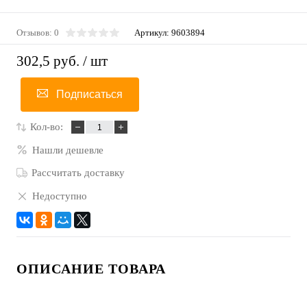
Отзывов: 0
Артикул:
9603894
302,5 руб.
/ шт
Подписаться
Кол-во:
Нашли дешевле
Рассчитать доставку
Недоступно
ОПИСАНИЕ ТОВАРА