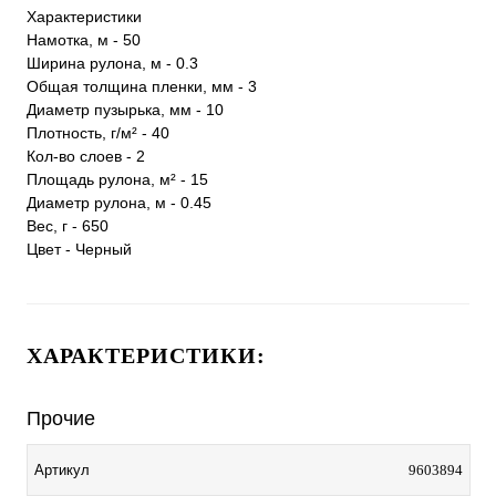
Характеристики
Намотка, м - 50
Ширина рулона, м - 0.3
Общая толщина пленки, мм - 3
Диаметр пузырька, мм - 10
Плотность, г/м² - 40
Кол-во слоев - 2
Площадь рулона, м² - 15
Диаметр рулона, м - 0.45
Вес, г - 650
Цвет - Черный
ХАРАКТЕРИСТИКИ:
Прочие
Артикул
9603894