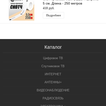
5 см, Длина - 250 метров
418 руб.
Подробнее
Каталог
Цифровое ТВ
Спутниковое ТВ
ИНТЕРНЕТ
АНТЕННЫ+
ВИДЕОНАБЛЮДЕНИЕ
РАДИОСВЯЗЬ