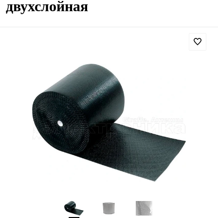
двухслойная