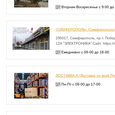
Вторник-Воскресенье с 9:00 до
(СИМФЕРОПОЛЬ) (Симферополь)
295017, Симферополь, пр-т. Побед
12A "ЭЛЕКТРОНИКА".Сайт: https://s
Ежедневно с 09-00 до 18-00
ДОСТАВКА А (Доставка по всей Ро
Пн-Пт с 09-00 до 17-00