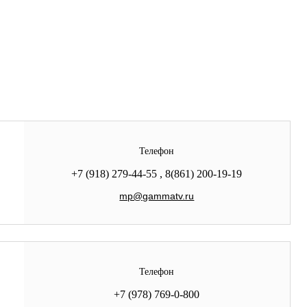
Телефон
+7 (918) 279-44-55 , 8(861) 200-19-19
mp@gammatv.ru
Телефон
+7 (978) 769-0-800