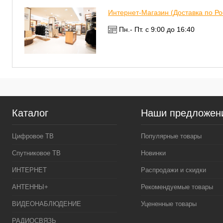
Интернет-Магазин (Доставка по Ро
Пн.- Пт. с 9:00 до 16:40
Каталог
Наши предложен
Цифровое ТВ
Популярные товары
Спутниковое ТВ
Новинки
ИНТЕРНЕТ
Распродажи и скидки
АНТЕННЫ+
Рекомендуемые товары
ВИДЕОНАБЛЮДЕНИЕ
Уцененные товары
РАДИОСВЯЗЬ