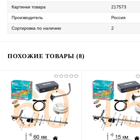
Картинки товара
217573
Производитель
Россия
Сортировка по наличию
2
ПОХОЖИЕ ТОВАРЫ (8)