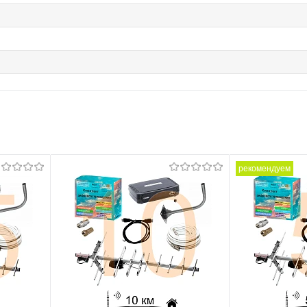
рекомендуем