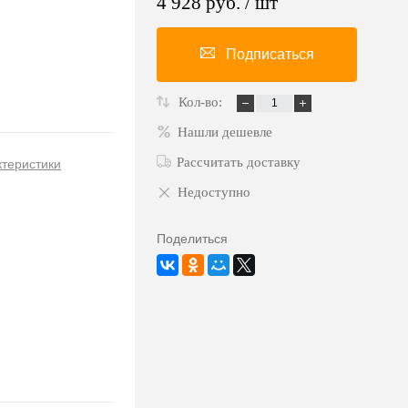
4 928 руб.
/ шт
Подписаться
Кол-во:
Нашли дешевле
Рассчитать доставку
ктеристики
Недоступно
Поделиться