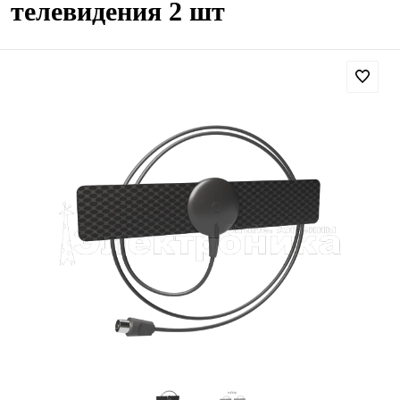
телевидения 2 шт