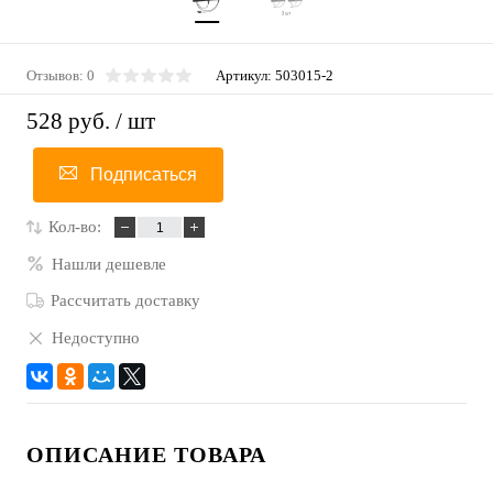
Отзывов: 0
Артикул:
503015-2
528 руб.
/ шт
Подписаться
Кол-во:
Нашли дешевле
Рассчитать доставку
Недоступно
ОПИСАНИЕ ТОВАРА