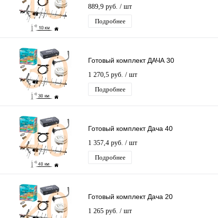
889,9 руб.
/ шт
Подробнее
Готовый комплект ДАЧА 30
1 270,5 руб.
/ шт
Подробнее
Готовый комплект Дача 40
1 357,4 руб.
/ шт
Подробнее
Готовый комплект Дача 20
1 265 руб.
/ шт