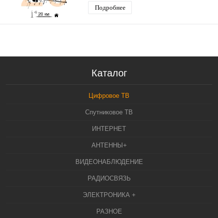
Подробнее
Каталог
Цифровое ТВ
Спутниковое ТВ
ИНТЕРНЕТ
АНТЕННЫ+
ВИДЕОНАБЛЮДЕНИЕ
РАДИОСВЯЗЬ
ЭЛЕКТРОНИКА +
РАЗНОЕ