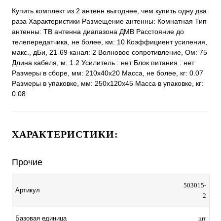
Купить комплект из 2 антенн выгоднее, чем купить одну два
раза Характеристики Размещение антенны: Комнатная Тип
антенны: ТВ антенна диапазона ДМВ Расстояние до
телепередатчика, не более, км: 10 Коэффициент усиления,
макс., дБи, 21-69 канал: 2 Волновое сопротивление, Ом: 75
Длина кабеля, м: 1.2 Усилитель : нет Блок питания : нет
Размеры в сборе, мм: 210х40х20 Масса, не более, кг: 0.07
Размеры в упаковке, мм: 250х120х45 Масса в упаковке, кг:
0.08
ХАРАКТЕРИСТИКИ:
Прочие
503015-
Артикул
2
Базовая единица
шт