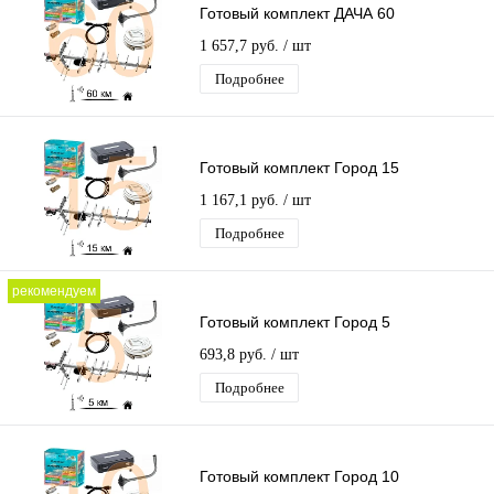
Готовый комплект ДАЧА 60
1 657,7 руб.
/ шт
Подробнее
Готовый комплект Город 15
1 167,1 руб.
/ шт
Подробнее
рекомендуем
Готовый комплект Город 5
693,8 руб.
/ шт
Подробнее
Готовый комплект Город 10