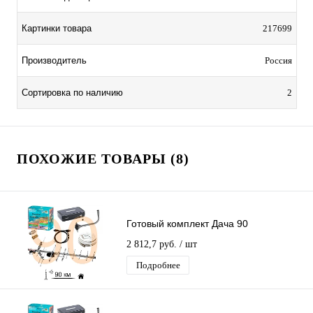
Картинки товара
217699
Производитель
Россия
Сортировка по наличию
2
ПОХОЖИЕ ТОВАРЫ (8)
Готовый комплект Дача 90
2 812,7 руб.
/ шт
Подробнее