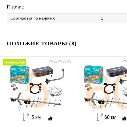
Прочие
Сортировка по наличию
1
ПОХОЖИЕ ТОВАРЫ (8)
рекомендуем