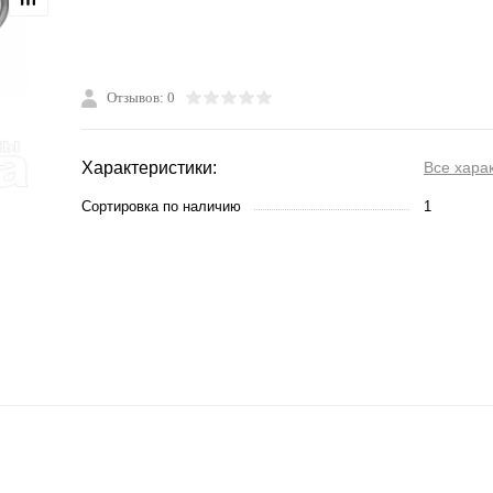
Отзывов: 0
Характеристики:
Все хара
Сортировка по наличию
1