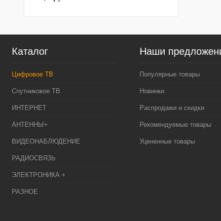
Каталог
Наши предложен
Цифровое ТВ
Популярные товары
Спутниковое ТВ
Новинки
ИНТЕРНЕТ
Распродажи и скидки
АНТЕННЫ+
Рекомендуемые товары
ВИДЕОНАБЛЮДЕНИЕ
Уцененные товары
РАДИОСВЯЗЬ
ЭЛЕКТРОНИКА +
РАЗНОЕ