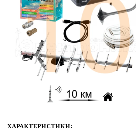
ХАРАКТЕРИСТИКИ: