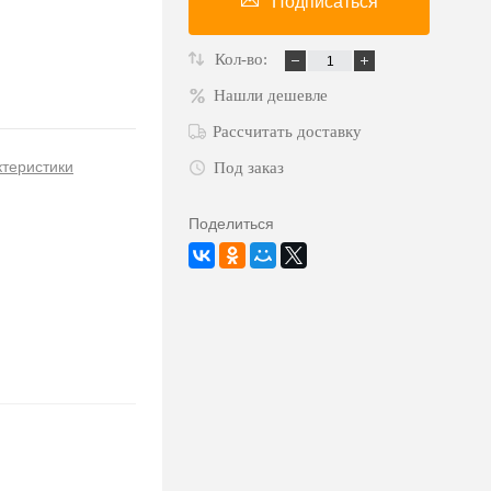
Подписаться
Кол-во:
Нашли дешевле
Рассчитать доставку
ктеристики
Под заказ
Поделиться