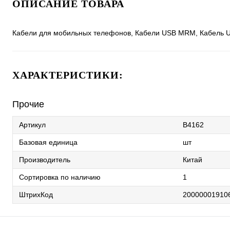
ОПИСАНИЕ ТОВАРА
Кабели для мобильных телефонов, Кабели USB MRM, Кабель U
ХАРАКТЕРИСТИКИ:
Прочие
Артикул
B4162
Базовая единица
шт
Производитель
Китай
Сортировка по наличию
1
ШтрихКод
20000001910