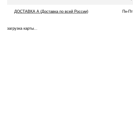
ДОСТАВКА А (Доставка по всей России)
Пн-Пт
загрузка карты...