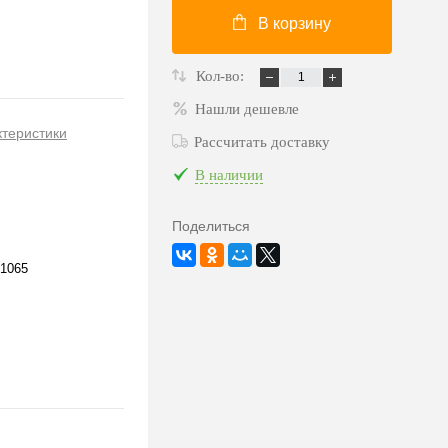
В корзину
Кол-во:
Нашли дешевле
ктеристики
Рассчитать доставку
В наличии
Поделиться
1065