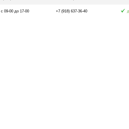
 с 09-00 до 17-00
+7 (918) 637-36-40
д