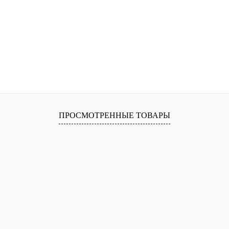
ПРОСМОТРЕННЫЕ ТОВАРЫ