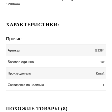
1200mm
ХАРАКТЕРИСТИКИ:
Прочие
Артикул
B3384
Базовая единица
шт
Производитель
Китай
Сортировка по наличию
1
ПОХОЖИЕ ТОВАРЫ (8)