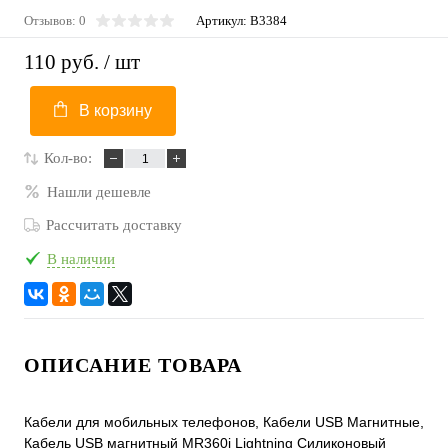
Отзывов: 0
Артикул:
B3384
110 руб.
/ шт
В корзину
Кол-во:
Нашли дешевле
Рассчитать доставку
В наличии
ОПИСАНИЕ ТОВАРА
Кабели для мобильных телефонов, Кабели USB Магнитные,
Кабель USB магнитный MR360i Lightning Силиконовый