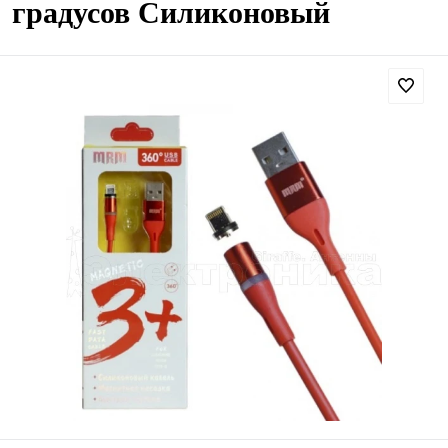
градусов Силиконовый