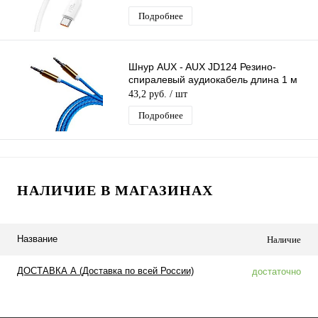
Подробнее
Шнур AUX - AUX JD124 Резино-
спиралевый аудиокабель длина 1 м
43,2 руб.
/ шт
Подробнее
НАЛИЧИЕ В МАГАЗИНАХ
Название
Наличие
ДОСТАВКА А (Доставка по всей России)
достаточно