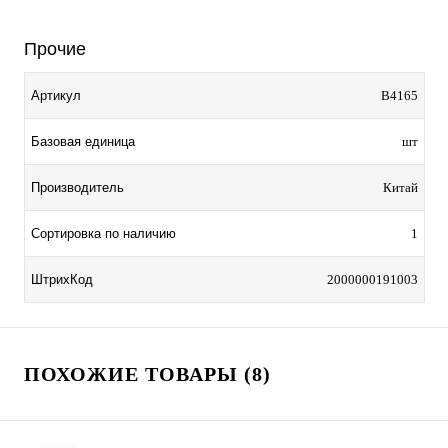
Прочие
Артикул
B4165
Базовая единица
шт
Производитель
Китай
Сортировка по наличию
1
ШтрихКод
2000000191003
ПОХОЖИЕ ТОВАРЫ (8)