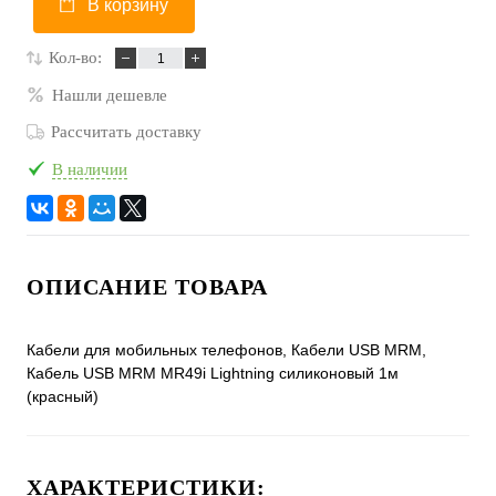
В корзину
Кол-во:
Нашли дешевле
Рассчитать доставку
В наличии
ОПИСАНИЕ ТОВАРА
Кабели для мобильных телефонов, Кабели USB MRM,
Кабель USB MRM MR49i Lightning силиконовый 1м
(красный)
ХАРАКТЕРИСТИКИ: