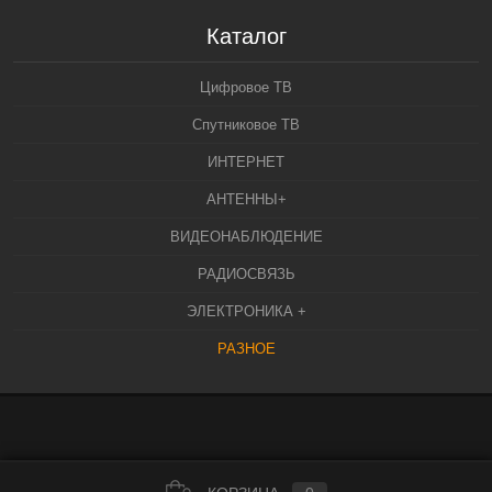
Каталог
Цифровое ТВ
Спутниковое ТВ
ИНТЕРНЕТ
АНТЕННЫ+
ВИДЕОНАБЛЮДЕНИЕ
РАДИОСВЯЗЬ
ЭЛЕКТРОНИКА +
РАЗНОЕ