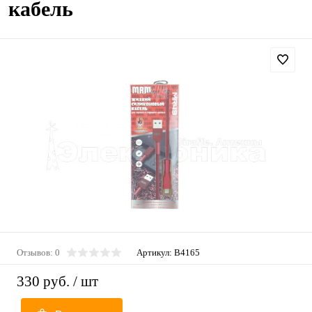
кабель
Отзывов: 0
Артикул:
B4165
330 руб.
/ шт