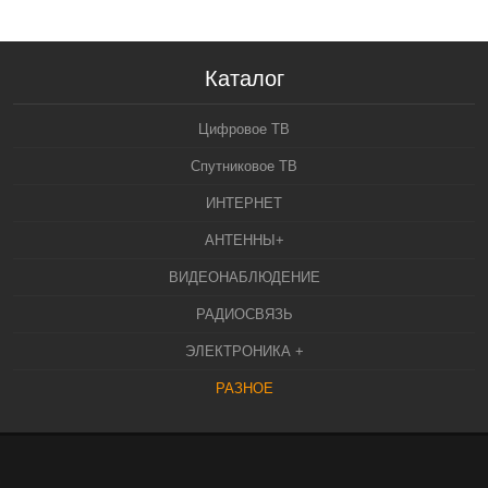
Каталог
Цифровое ТВ
Спутниковое ТВ
ИНТЕРНЕТ
АНТЕННЫ+
ВИДЕОНАБЛЮДЕНИЕ
РАДИОСВЯЗЬ
ЭЛЕКТРОНИКА +
РАЗНОЕ