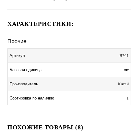
ХАРАКТЕРИСТИКИ:
Прочие
Артикул
B701
Базовая единица
шт
Производитель
Китай
Сортировка по наличию
1
ПОХОЖИЕ ТОВАРЫ (8)