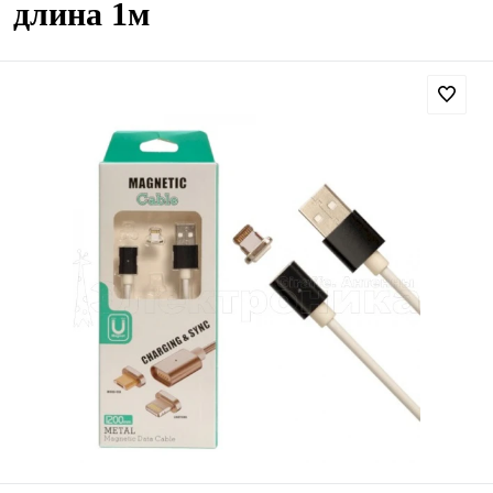
длина 1м