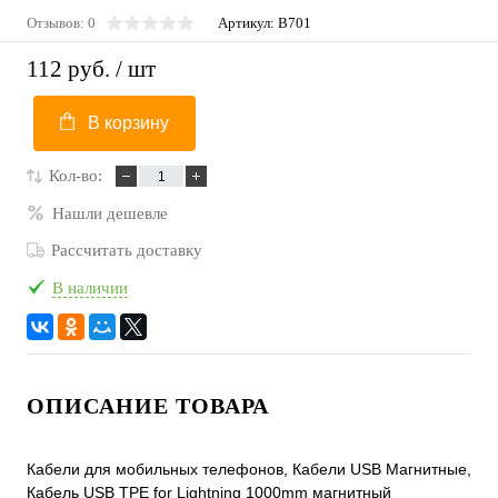
Отзывов: 0
Артикул:
B701
112 руб.
/ шт
В корзину
Кол-во:
Нашли дешевле
Рассчитать доставку
В наличии
ОПИСАНИЕ ТОВАРА
Кабели для мобильных телефонов, Кабели USB Магнитные,
Кабель USB TPE for Lightning 1000mm магнитный