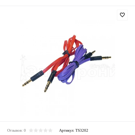
Отзывов: 0
Артикул:
TS3202