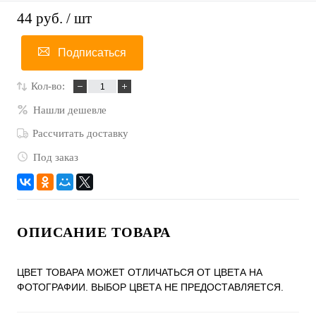
44 руб.
/ шт
Подписаться
Кол-во:
Нашли дешевле
Рассчитать доставку
Под заказ
ОПИСАНИЕ ТОВАРА
ЦВЕТ ТОВАРА МОЖЕТ ОТЛИЧАТЬСЯ ОТ ЦВЕТА НА
ФОТОГРАФИИ. ВЫБОР ЦВЕТА НЕ ПРЕДОСТАВЛЯЕТСЯ.