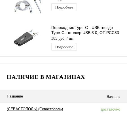
Подробнее
Переходник Type-C - USB гнездо
Type-C - штекер USB 3.0, OT-PCC33
385 руб.
/ шт
Подробнее
НАЛИЧИЕ В МАГАЗИНАХ
Название
Наличие
(СЕВАСТОПОЛЬ) (Севастополь)
достаточно