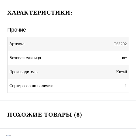
ХАРАКТЕРИСТИКИ:
Прочие
Артикул
TS3202
Базовая единица
шт
Производитель
Китай
Сортировка по наличию
1
ПОХОЖИЕ ТОВАРЫ (8)