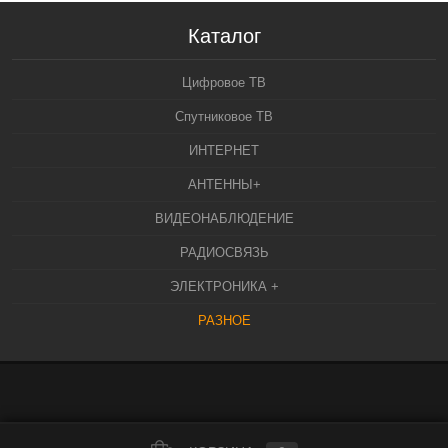
Каталог
Цифровое ТВ
Спутниковое ТВ
ИНТЕРНЕТ
АНТЕННЫ+
ВИДЕОНАБЛЮДЕНИЕ
РАДИОСВЯЗЬ
ЭЛЕКТРОНИКА +
РАЗНОЕ