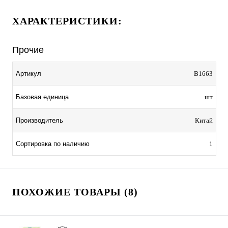
ХАРАКТЕРИСТИКИ:
Прочие
Артикул
B1663
Базовая единица
шт
Производитель
Китай
Сортировка по наличию
1
ПОХОЖИЕ ТОВАРЫ (8)