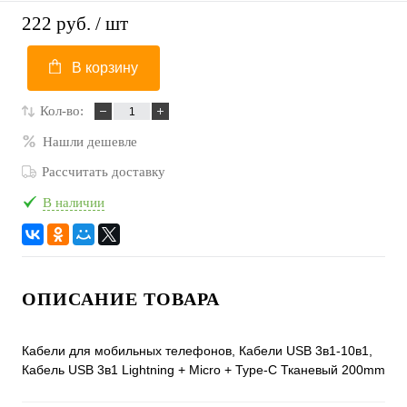
222 руб.
/ шт
В корзину
Кол-во:
Нашли дешевле
Рассчитать доставку
В наличии
ОПИСАНИЕ ТОВАРА
Кабели для мобильных телефонов, Кабели USB 3в1-10в1,
Кабель USB 3в1 Lightning + Micro + Type-C Тканевый 200mm