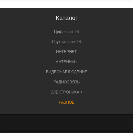
Каталог
Цифровое ТВ
Спутниковое ТВ
ИНТЕРНЕТ
АНТЕННЫ+
ВИДЕОНАБЛЮДЕНИЕ
РАДИОСВЯЗЬ
ЭЛЕКТРОНИКА +
РАЗНОЕ