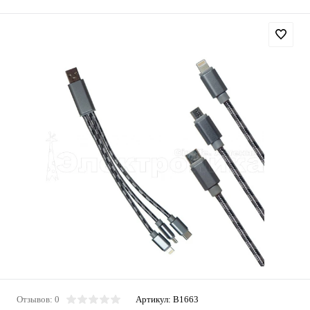
Отзывов: 0
Артикул:
B1663