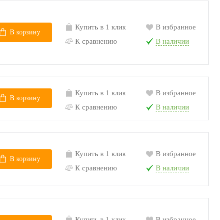
Купить в 1 клик
В избранное
В корзину
К сравнению
В наличии
Купить в 1 клик
В избранное
В корзину
К сравнению
В наличии
Купить в 1 клик
В избранное
В корзину
К сравнению
В наличии
Купить в 1 клик
В избранное