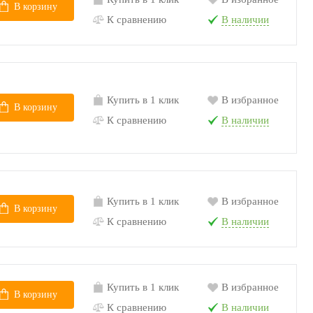
В корзину
К сравнению
В наличии
Купить в 1 клик
В избранное
В корзину
К сравнению
В наличии
Купить в 1 клик
В избранное
В корзину
К сравнению
В наличии
Купить в 1 клик
В избранное
В корзину
К сравнению
В наличии