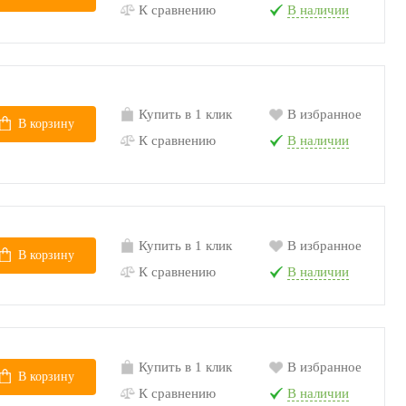
К сравнению
В наличии
Купить в 1 клик
В избранное
В корзину
К сравнению
В наличии
Купить в 1 клик
В избранное
В корзину
К сравнению
В наличии
Купить в 1 клик
В избранное
В корзину
К сравнению
В наличии