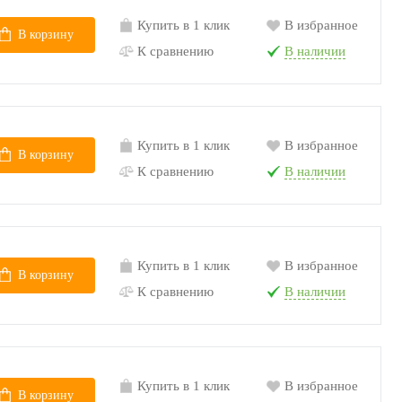
Купить в 1 клик
В избранное
В корзину
К сравнению
В наличии
Купить в 1 клик
В избранное
В корзину
К сравнению
В наличии
Купить в 1 клик
В избранное
В корзину
К сравнению
В наличии
Купить в 1 клик
В избранное
В корзину