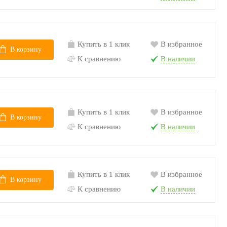
Купить в 1 клик
В избранное
В корзину
К сравнению
В наличии
Купить в 1 клик
В избранное
В корзину
К сравнению
В наличии
Купить в 1 клик
В избранное
В корзину
К сравнению
В наличии