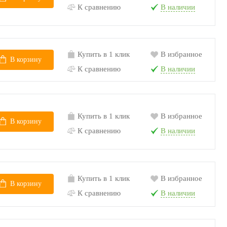
К сравнению
В наличии
Купить в 1 клик
В избранное
В корзину
К сравнению
В наличии
Купить в 1 клик
В избранное
В корзину
К сравнению
В наличии
Купить в 1 клик
В избранное
В корзину
К сравнению
В наличии