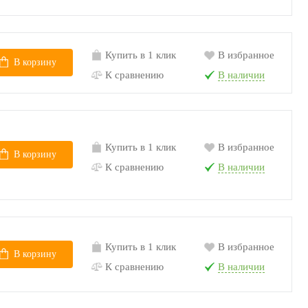
Купить в 1 клик
В избранное
В корзину
К сравнению
В наличии
Купить в 1 клик
В избранное
В корзину
К сравнению
В наличии
Купить в 1 клик
В избранное
В корзину
К сравнению
В наличии