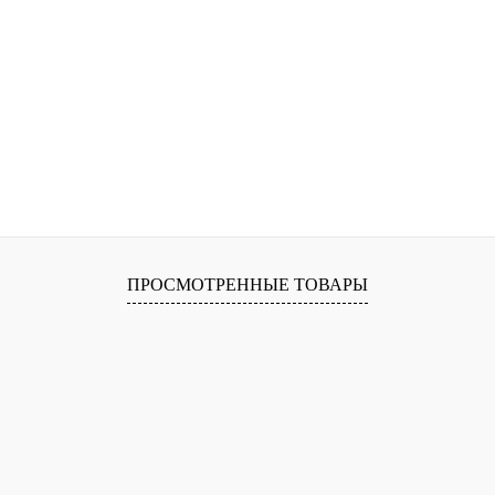
ПРОСМОТРЕННЫЕ ТОВАРЫ