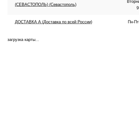
Вторн
(СЕВАСТОПОЛЬ) (Севастополь)
9
ДОСТАВКА А (Доставка по всей России)
Пн-Пт
загрузка карты...