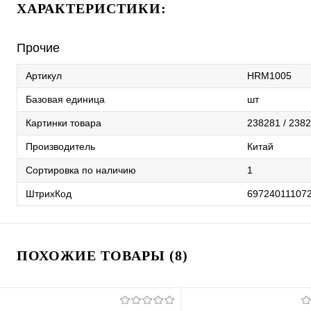
ХАРАКТЕРИСТИКИ:
Прочие
Артикул
HRM1005
Базовая единица
шт
Картинки товара
238281 / 2382
Производитель
Китай
Сортировка по наличию
1
ШтрихКод
69724011107
ПОХОЖИЕ ТОВАРЫ (8)