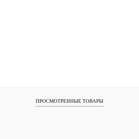
ПРОСМОТРЕННЫЕ ТОВАРЫ