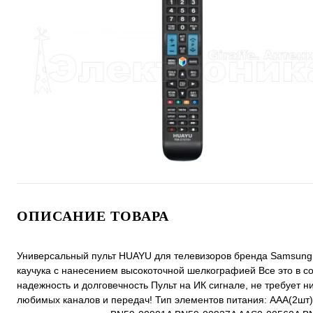
ОПИСАНИЕ ТОВАРА
Универсальный пульт HUAYU для телевизоров бренда Samsung 
каучука с нанесением высокоточной шелкографией Все это в с
надежность и долговечность Пульт на ИК сигнале, не требует 
любимых каналов и передач! Тип элементов питания: ААА(2шт)*