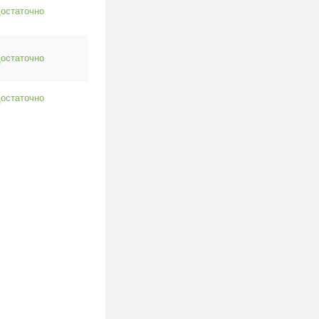
остаточно
остаточно
остаточно