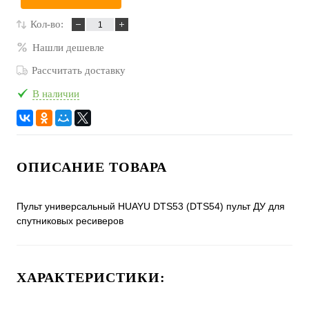
Кол-во:
Нашли дешевле
Рассчитать доставку
В наличии
ОПИСАНИЕ ТОВАРА
Пульт универсальный HUAYU DTS53 (DTS54) пульт ДУ для
спутниковых ресиверов
ХАРАКТЕРИСТИКИ: