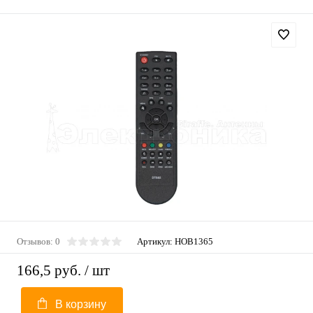
Отзывов: 0
Артикул:
HOB1365
166,5 руб.
/ шт
В корзину