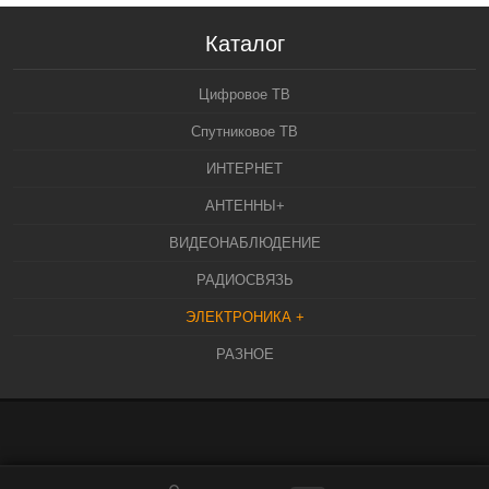
Каталог
Цифровое ТВ
Спутниковое ТВ
ИНТЕРНЕТ
АНТЕННЫ+
ВИДЕОНАБЛЮДЕНИЕ
РАДИОСВЯЗЬ
ЭЛЕКТРОНИКА +
РАЗНОЕ