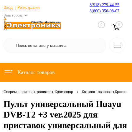
8(918) 279-44-55
Вход
Регистрация
8(800) 350-08-07
Ваш город:
0
0
Каталог товаров
•
Современная электроника в г. Краснодар
Каталог товаров в г.Краснода
Пульт универсальный Huayu
DVB-T2 +3 ver.2025 для
приставок универсальный для