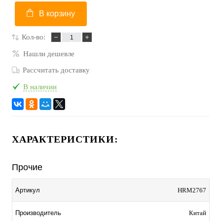
В корзину
Кол-во:
Нашли дешевле
Рассчитать доставку
В наличии
ХАРАКТЕРИСТИКИ:
Прочие
Артикул
HRM2767
Производитель
Китай