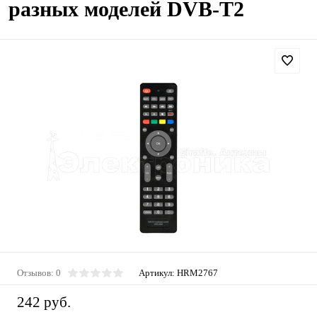
разных моделей DVB-T2
Отзывов: 0
Артикул:
HRM2767
242 руб.