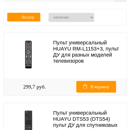
Фильтр
Пульт универсальный
HUAYU RM-L1153+3, пульт
ДУ для разных моделей
телевизоров
299,7 руб.
В корзину
Пульт универсальный
HUAYU DTS53 (DTS54)
пульт ДУ для спутниковых