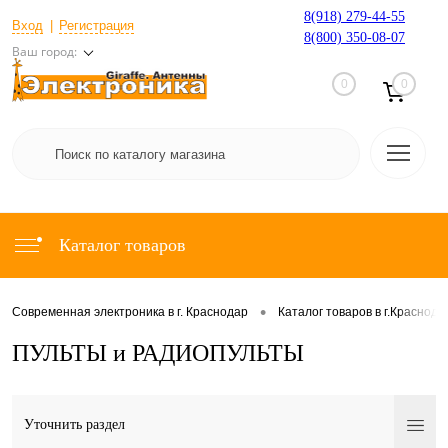
8(918) 279-44-55
Вход
Регистрация
8(800) 350-08-07
Ваш город:
0
0
Каталог товаров
•
Современная электроника в г. Краснодар
Каталог товаров в г.Краснода
ПУЛЬТЫ и РАДИОПУЛЬТЫ
Уточнить раздел