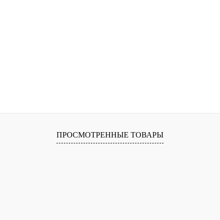
ПРОСМОТРЕННЫЕ ТОВАРЫ