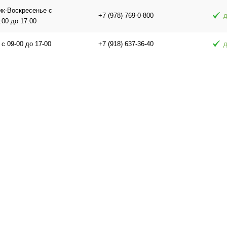
ик-Воскресенье с
+7 (978) 769-0-800
д
:00 до 17:00
 с 09-00 до 17-00
+7 (918) 637-36-40
д