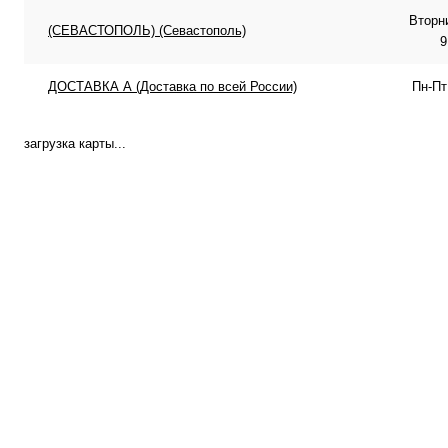
Вторн
(СЕВАСТОПОЛЬ) (Севастополь)
9
ДОСТАВКА А (Доставка по всей России)
Пн-Пт
загрузка карты...