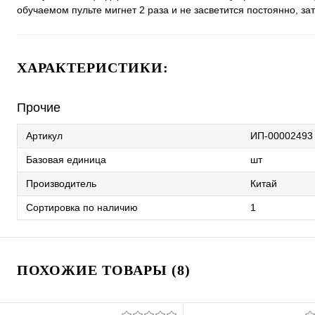
обучаемом пульте мигнет 2 раза и не засветится постоянно, за
ХАРАКТЕРИСТИКИ:
Прочие
Артикул
ИП-00002493
Базовая единица
шт
Производитель
Китай
Сортировка по наличию
1
ПОХОЖИЕ ТОВАРЫ (8)