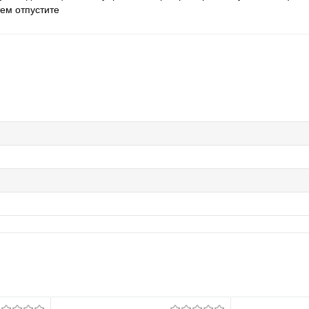
тем отпустите