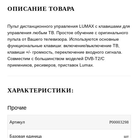
ОПИСАНИЕ ТОВАРА
Пульт дистанционного управления LUMAX с клавишами для
управления любым ТВ. Простое обучение с оригинального
пульта от Вашего телевизора. Используются основные
функциональные клавиши: включение/выключение ТВ,
клавиши +/- громкость, переключение входного сигнала.
Совместим с большинством моделей DVB-T2/C
приемников, ресиверов, приставок Lumax.
ХАРАКТЕРИСТИКИ:
Прочие
Артикул
P00003298
Базовая единица
шт