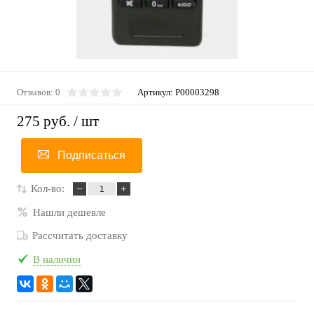
Отзывов: 0
Артикул:
P00003298
275 руб.
/ шт
Подписаться
Кол-во:
Нашли дешевле
Рассчитать доставку
В наличии