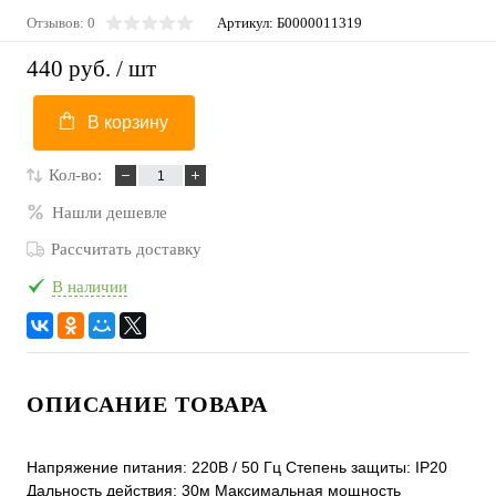
Отзывов: 0
Артикул:
Б0000011319
440 руб.
/ шт
В корзину
Кол-во:
Нашли дешевле
Рассчитать доставку
В наличии
ОПИСАНИЕ ТОВАРА
Напряжение питания: 220В / 50 Гц Степень защиты: IP20
Дальность действия: 30м Максимальная мощность