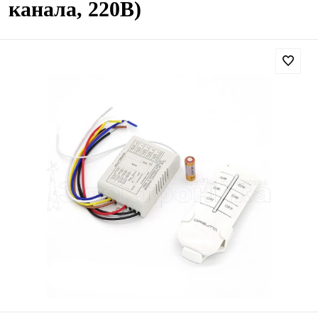
канала, 220В)