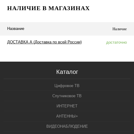
НАЛИЧИЕ В МАГАЗИНАХ
Название
Наличие
ДОСТАВКА А (Доставка по всей России)
достаточно
Каталог
Цифровое ТВ
Спутниковое ТВ
ИНТЕРНЕТ
АНТЕННЫ+
ВИДЕОНАБЛЮДЕНИЕ