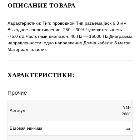
ОПИСАНИЕ ТОВАРА
Характеристики: Тип: проводной Тип разъема:jack 6.3 мм
Выходное сопротивление: 250 ± 30% Чувствительность:
-76.0 dB Частотный диапазон: 40 Hz ― 16000 Hz Диаграмма
направленности: одно направление Длина кабеля: 3 метра
Материал: пластик
ХАРАКТЕРИСТИКИ:
Прочие
YM-
Артикул
2000
Базовая единица
шт