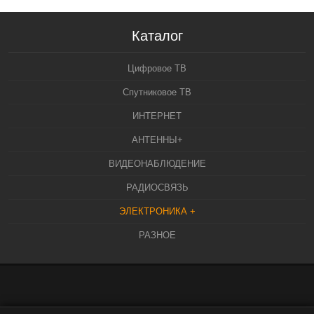
Каталог
Цифровое ТВ
Спутниковое ТВ
ИНТЕРНЕТ
АНТЕННЫ+
ВИДЕОНАБЛЮДЕНИЕ
РАДИОСВЯЗЬ
ЭЛЕКТРОНИКА +
РАЗНОЕ