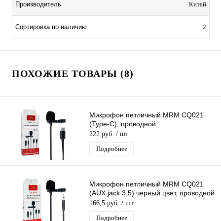
Производитель
Китай
Сортировка по наличию
2
ПОХОЖИЕ ТОВАРЫ (8)
Микрофон петличный MRM CQ021
(Type-C), проводной
222 руб.
/ шт
Подробнее
Микрофон петличный MRM CQ021
(AUX jack 3,5) черный цвет, проводной
166,5 руб.
/ шт
Подробнее