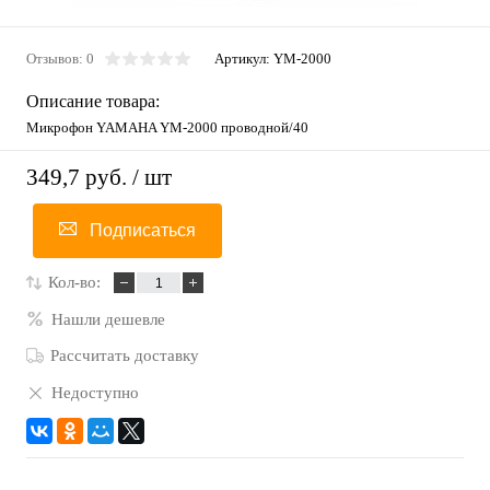
Отзывов: 0
Артикул:
YM-2000
Описание товара:
Микрофон YAMAHA YM-2000 проводной/40
349,7 руб.
/ шт
Подписаться
Кол-во:
Нашли дешевле
Рассчитать доставку
Недоступно