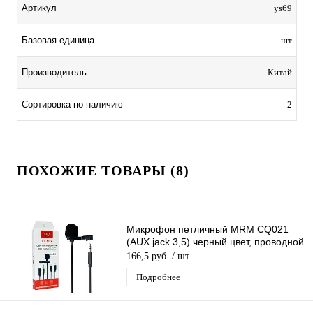
Артикул
ys69
Базовая единица
шт
Производитель
Китай
Сортировка по наличию
2
ПОХОЖИЕ ТОВАРЫ (8)
Микрофон петличный MRM CQ021
(AUX jack 3,5) черный цвет, проводной
166,5 руб.
/ шт
Подробнее