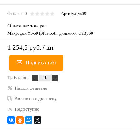
Отзывов: 0
Артикул:
ys69
Описание товара:
Микрофон YS-69 (Bluetooth, динамики, USB)/50
1 254,3 руб.
/ шт
Подписаться
Кол-во:
Нашли дешевле
Рассчитать доставку
Недоступно