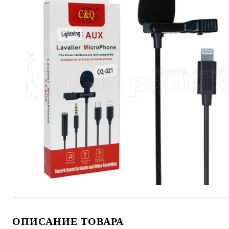
ОПИСАНИЕ ТОВАРА