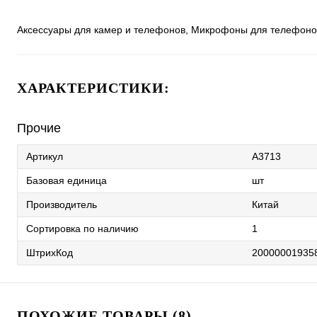
Аксессуары для камер и телефонов, Микрофоны для телефонов
ХАРАКТЕРИСТИКИ:
Прочие
Артикул
A3713
Базовая единица
шт
Производитель
Китай
Сортировка по наличию
1
ШтрихКод
20000001935
ПОХОЖИЕ ТОВАРЫ (8)