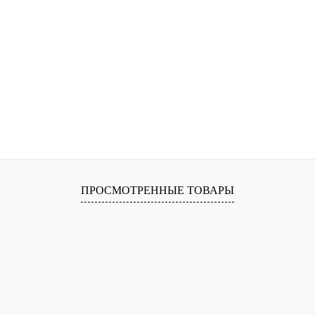
ПРОСМОТРЕННЫЕ ТОВАРЫ