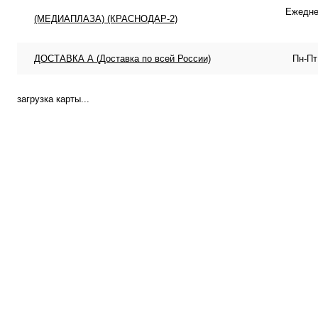
Ежеднев
(МЕДИАПЛАЗА) (КРАСНОДАР-2)
ДОСТАВКА А (Доставка по всей России)
Пн-Пт
загрузка карты...