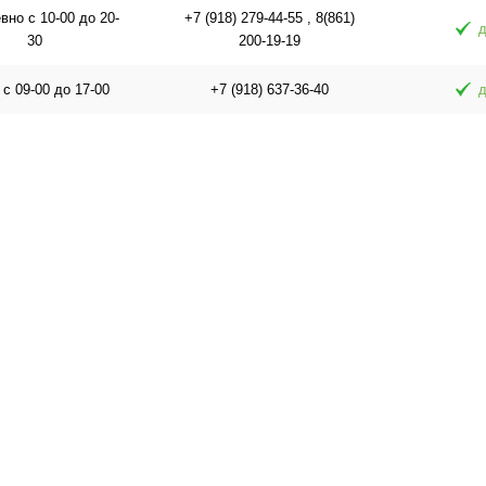
но с 10-00 до 20-
+7 (918) 279-44-55 , 8(861)
д
30
200-19-19
 с 09-00 до 17-00
+7 (918) 637-36-40
д