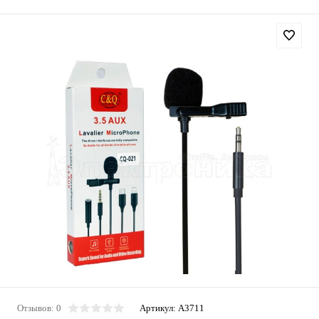
Отзывов: 0
Артикул:
A3711