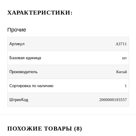
ХАРАКТЕРИСТИКИ:
Прочие
Артикул
A3711
Базовая единица
шт
Производитель
Китай
Сортировка по наличию
1
ШтрихКод
2000000193557
ПОХОЖИЕ ТОВАРЫ (8)