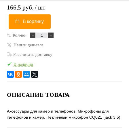
166,5 руб.
/ шт
В корзину
Кол-во:
Нашли дешевле
Рассчитать доставку
В наличии
ОПИСАНИЕ ТОВАРА
Аксессуары для камер и телефонов, Микрофоны для
телефонов и камер, Петличный микрофон CQ021 (jack 3,5)