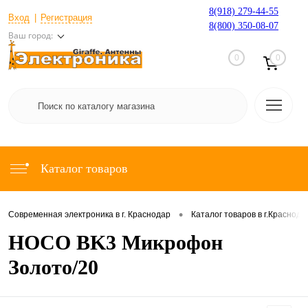
8(918) 279-44-55
Вход
Регистрация
8(800) 350-08-07
Ваш город:
0
0
Каталог товаров
•
Современная электроника в г. Краснодар
Каталог товаров в г.Краснода
HOCO BK3 Микрофон
Золото/20