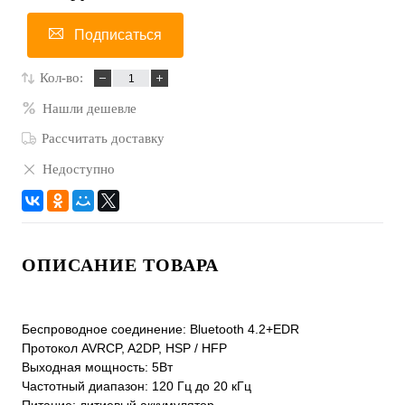
Подписаться
Кол-во:
Нашли дешевле
Рассчитать доставку
Недоступно
ОПИСАНИЕ ТОВАРА
Беспроводное соединение: Bluetooth 4.2+EDR
Протокол AVRCP, A2DP, HSP / HFP
Выходная мощность: 5Вт
Частотный диапазон: 120 Гц до 20 кГц