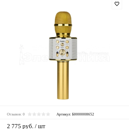
Отзывов: 0
Артикул:
Б0000008652
2 775 руб.
/ шт