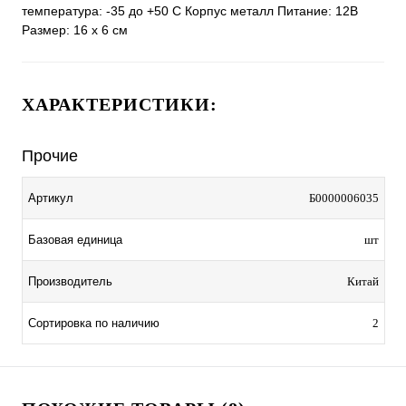
температура: -35 до +50 С Корпус металл Питание: 12В
Размер: 16 х 6 см
ХАРАКТЕРИСТИКИ:
Прочие
Артикул
Б0000006035
Базовая единица
шт
Производитель
Китай
Сортировка по наличию
2