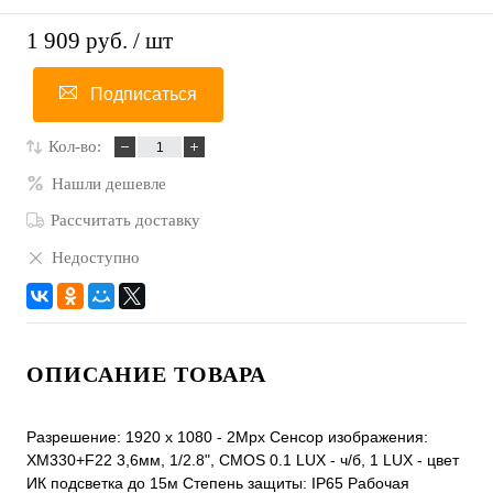
1 909 руб.
/ шт
Подписаться
Кол-во:
Нашли дешевле
Рассчитать доставку
Недоступно
ОПИСАНИЕ ТОВАРА
Разрешение: 1920 х 1080 - 2Мрх Сенсор изображения:
XM330+F22 3,6мм, 1/2.8", CMOS 0.1 LUX - ч/б, 1 LUX - цвет
ИК подсветка до 15м Степень защиты: IP65 Рабочая