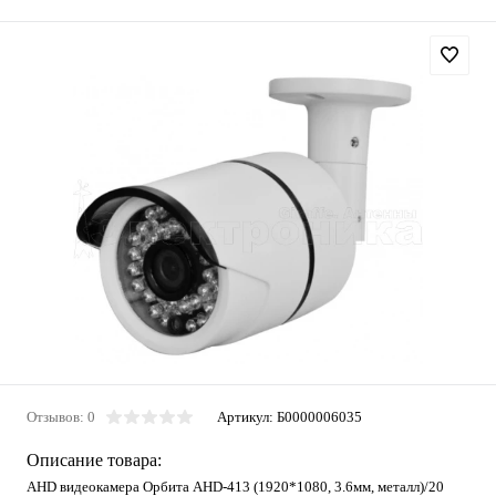
Отзывов: 0
Артикул:
Б0000006035
Описание товара:
AHD видеокамера Орбита AHD-413 (1920*1080, 3.6мм, металл)/20