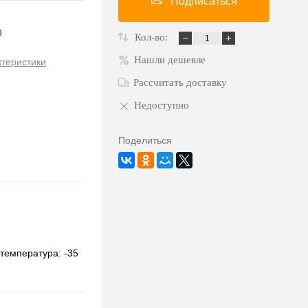
Подписаться
0
Кол-во:
Нашли дешевле
ктеристики
Рассчитать доставку
Недоступно
Поделиться
 температура: -35