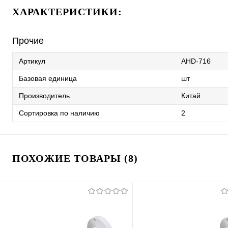
ХАРАКТЕРИСТИКИ:
Прочие
Артикул
AHD-716
Базовая единица
шт
Производитель
Китай
Сортировка по наличию
2
ПОХОЖИЕ ТОВАРЫ (8)