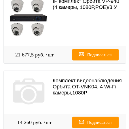
IP комплект Орбита VP-940
(4 камеры, 1080Р,РОЕ)/3 У
21 677,5 руб.
/ шт
Подписаться
Комплект видеонаблюдения
Орбита OT-VNK04, 4 Wi-Fi
камеры,1080P
14 260 руб.
/ шт
Подписаться