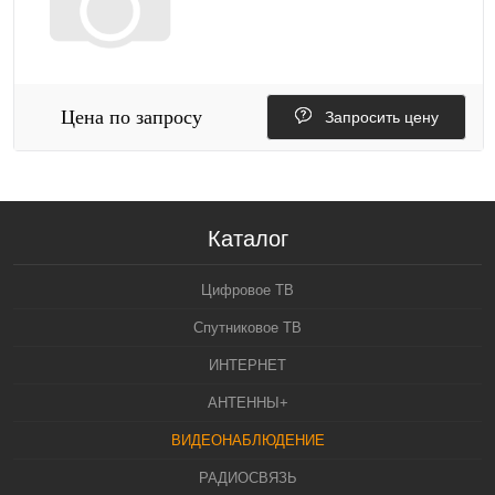
Цена по запросу
Запросить цену
Каталог
Цифровое ТВ
Спутниковое ТВ
ИНТЕРНЕТ
АНТЕННЫ+
ВИДЕОНАБЛЮДЕНИЕ
РАДИОСВЯЗЬ