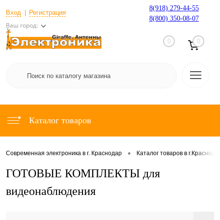
8(918) 279-44-55
Вход
Регистрация
8(800) 350-08-07
Ваш город:
0
0
Каталог товаров
•
Современная электроника в г. Краснодар
Каталог товаров в г.Краснода
ГОТОВЫЕ КОМПЛЕКТЫ для
видеонаблюдения