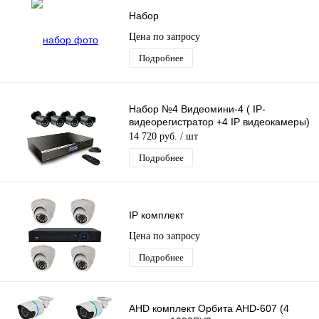
Набор
Цена по запросу
Подробнее
Набор №4 Видеомини-4 ( IP-
видеорегистратор +4 IP видеокамеры)
14 720 руб.
/ шт
Подробнее
IP комплект
Цена по запросу
Подробнее
AHD комплект Орбита AHD-607 (4