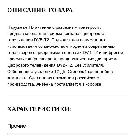
ОПИСАНИЕ ТОВАРА
Наружная ТВ антенна с разрезным траверсом,
предназначена для приема сигналов цифрового
телевидения DVB-T2. Подходит для совместного
использования со множеством моделей современных
телевизоров с цифровыми тюнерами DVB-T2 и цифровых
приемников (ресиверов), предназначенных для приема
цифрового телевидения DVB-T2. Без усилителя.
Собственное усиление 12 дБ. Стеновой кронштейн в
комплекте Сделана из алюминия российского
производства. Антенна поставляется в коробке.
ХАРАКТЕРИСТИКИ:
Прочие