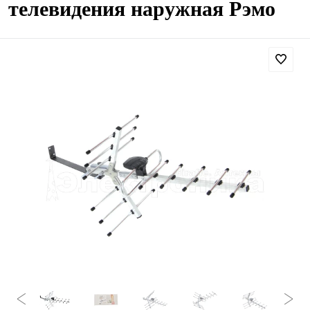
телевидения наружная Рэмо