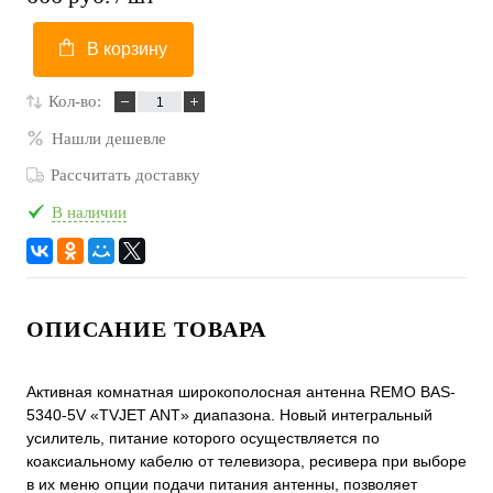
В корзину
Кол-во:
Нашли дешевле
Рассчитать доставку
В наличии
ОПИСАНИЕ ТОВАРА
Активная комнатная широкополосная антенна REMO BAS-
5340-5V «TVJET ANT» диапазона. Новый интегральный
усилитель, питание которого осуществляется по
коаксиальному кабелю от телевизора, ресивера при выборе
в их меню опции подачи питания антенны, позволяет