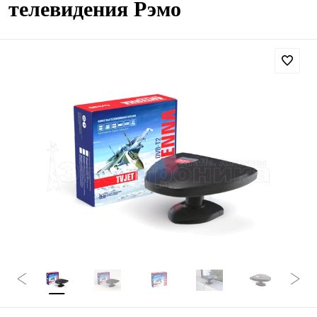
телевидения Рэмо