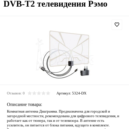
DVB-T2 телевидения Рэмо
Отзывов: 0
Артикул:
5324-DX
Описание товара:
Комнатная антенна Диаграмма. Предназначена для городской и
загородной местности, рекомендована для цифрового телевидения, и
работает как от тюнера, так и от телевизора. В антенне есть
усилитель, он питается от блока питания, идущего в комплекте.