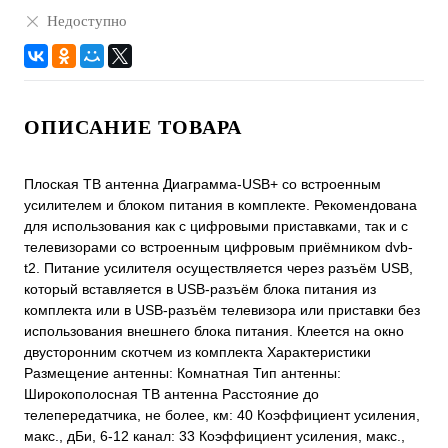
Недоступно
ОПИСАНИЕ ТОВАРА
Плоская ТВ антенна Диаграмма-USB+ со встроенным
усилителем и блоком питания в комплекте. Рекомендована
для использования как с цифровыми приставками, так и с
телевизорами со встроенным цифровым приёмником dvb-
t2. Питание усилителя осуществляется через разъём USB,
который вставляется в USB-разъём блока питания из
комплекта или в USB-разъём телевизора или приставки без
использования внешнего блока питания. Клеется на окно
двусторонним скотчем из комплекта Характеристики
Размещение антенны: Комнатная Тип антенны:
Широкополосная ТВ антенна Расстояние до
телепередатчика, не более, км: 40 Коэффициент усиления,
макс., дБи, 6-12 канал: 33 Коэффициент усиления, макс.,