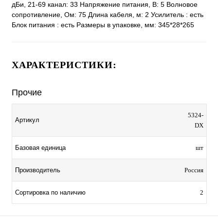
дБи, 21-69 канал: 33 Напряжение питания, В: 5 Волновое
сопротивление, Ом: 75 Длина кабеля, м: 2 Усилитель : есть
Блок питания : есть Размеры в упаковке, мм: 345*28*265
ХАРАКТЕРИСТИКИ:
Прочие
5324-
Артикул
DX
Базовая единица
шт
Производитель
Россия
Сортировка по наличию
2