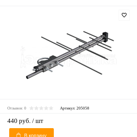
Отзывов: 0
Артикул:
205058
440 руб.
/ шт
В корзину