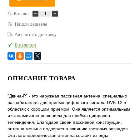
Кол-во:
Нашли дешевле
Рассчитать доставку
В наличии
ОПИСАНИЕ ТОВАРА
"Двина-Р" - это наружная пассивная антенна, специально
разработанная для приёма цифрового сигнала DVB-T2 в
областях с хорошим приёмом. Она является оптимальным
и экономичным решением для приёма цифрового
телевидения. Благодаря своей пассивной конструкции,
антенна меньше подвержена влиянию грозовых разрядов.
Эта логопериодическая антенна состоит из ряда