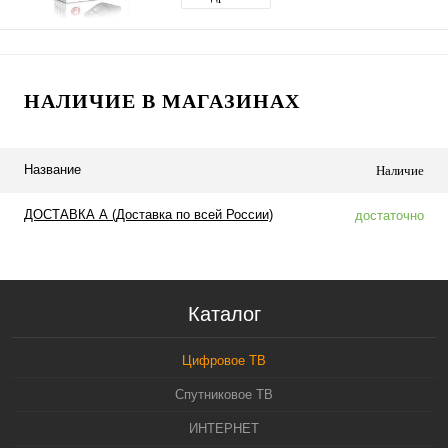
НАЛИЧИЕ В МАГАЗИНАХ
Название
Наличие
ДОСТАВКА А (Доставка по всей России)
достаточно
Каталог
Цифровое ТВ
Спутниковое ТВ
ИНТЕРНЕТ