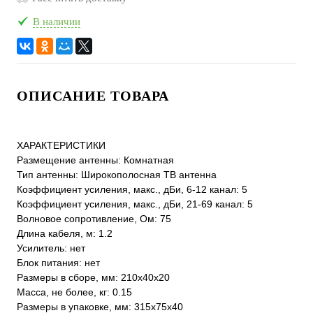
В наличии
ОПИСАНИЕ ТОВАРА
ХАРАКТЕРИСТИКИ
Размещение антенны: Комнатная
Тип антенны: Широкополосная ТВ антенна
Коэффициент усиления, макс., дБи, 6-12 канал: 5
Коэффициент усиления, макс., дБи, 21-69 канал: 5
Волновое сопротивление, Ом: 75
Длина кабеля, м: 1.2
Усилитель: нет
Блок питания: нет
Размеры в сборе, мм: 210x40x20
Масса, не более, кг: 0.15
Размеры в упаковке, мм: 315x75x40