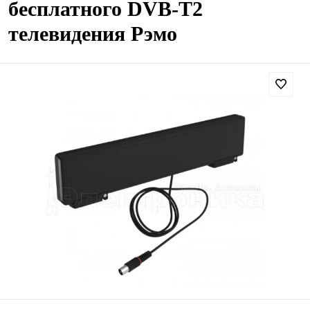
бесплатного DVB-T2
телевидения Рэмо