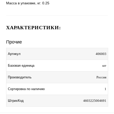
Масса в упаковке, кг: 0.25
ХАРАКТЕРИСТИКИ:
Прочие
Артикул
406003
Базовая единица
шт
Производитель
Россия
Сортировка по наличию
1
ШтрихКод
4603225004691