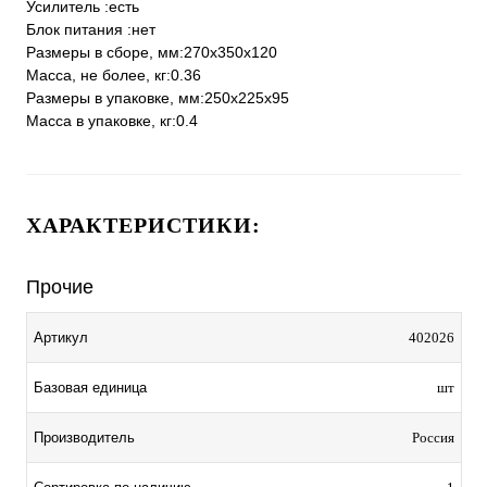
Усилитель :есть
Блок питания :нет
Размеры в сборе, мм:270х350х120
Масса, не более, кг:0.36
Размеры в упаковке, мм:250х225х95
Масса в упаковке, кг:0.4
ХАРАКТЕРИСТИКИ:
Прочие
Артикул
402026
Базовая единица
шт
Производитель
Россия