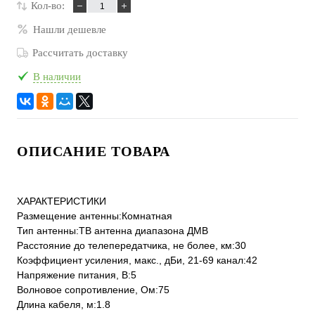
Кол-во:
Нашли дешевле
Рассчитать доставку
В наличии
ОПИСАНИЕ ТОВАРА
ХАРАКТЕРИСТИКИ
Размещение антенны:Комнатная
Тип антенны:ТВ антенна диапазона ДМВ
Расстояние до телепередатчика, не более, км:30
Коэффициент усиления, макс., дБи, 21-69 канал:42
Напряжение питания, В:5
Волновое сопротивление, Ом:75
Длина кабеля, м:1.8