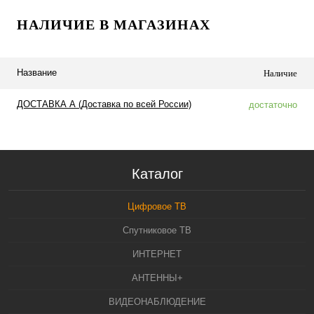
НАЛИЧИЕ В МАГАЗИНАХ
Название
Наличие
ДОСТАВКА А (Доставка по всей России)
достаточно
Каталог
Цифровое ТВ
Спутниковое ТВ
ИНТЕРНЕТ
АНТЕННЫ+
ВИДЕОНАБЛЮДЕНИЕ