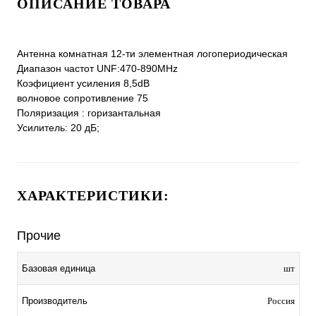
ОПИСАНИЕ ТОВАРА
Антенна комнатная 12-ти элементная логопериодическая
Диапазон частот UNF:470-890MHz
Коэфициент усиления 8,5dB
волновое сопротивление 75
Поляризация : горизантальная
Усилитель: 20 дБ;
ХАРАКТЕРИСТИКИ:
Прочие
Базовая единица
шт
Производитель
Россия