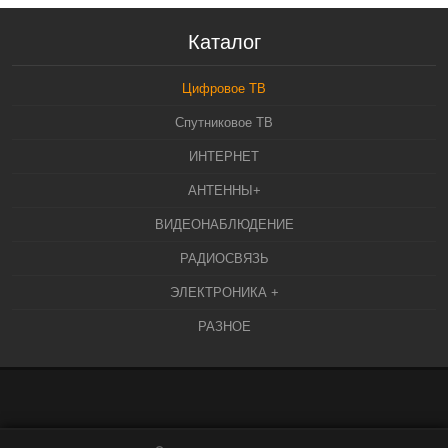
Каталог
Цифровое ТВ
Спутниковое ТВ
ИНТЕРНЕТ
АНТЕННЫ+
ВИДЕОНАБЛЮДЕНИЕ
РАДИОСВЯЗЬ
ЭЛЕКТРОНИКА +
РАЗНОЕ