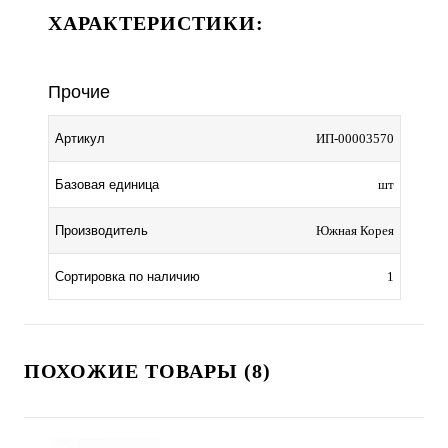
ХАРАКТЕРИСТИКИ:
Прочие
Артикул
ИП-00003570
Базовая единица
шт
Производитель
Южная Корея
Сортировка по наличию
1
ПОХОЖИЕ ТОВАРЫ (8)