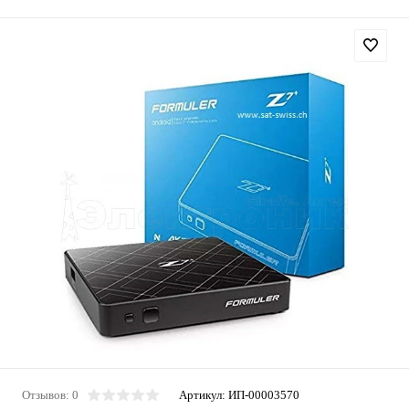
Отзывов: 0
Артикул:
ИП-00003570