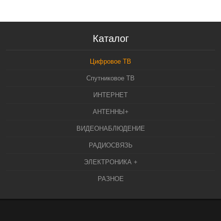
Каталог
Цифровое ТВ
Спутниковое ТВ
ИНТЕРНЕТ
АНТЕННЫ+
ВИДЕОНАБЛЮДЕНИЕ
РАДИОСВЯЗЬ
ЭЛЕКТРОНИКА +
РАЗНОЕ