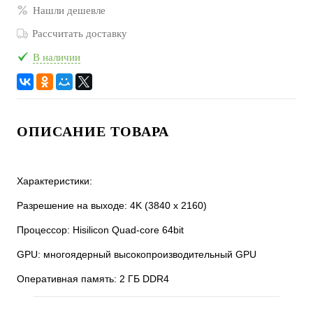
Нашли дешевле
Рассчитать доставку
В наличии
ОПИСАНИЕ ТОВАРА
Характеристики:
Разрешение на выходе: 4K (3840 x 2160)
Процессор: Hisilicon Quad-core 64bit
GPU: многоядерный высокопроизводительный GPU
Оперативная память: 2 ГБ DDR4