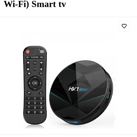
Wi-Fi) Smart tv