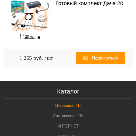
Готовый комплект Дача 20
1 265 руб.
/ шт
Подписаться
Каталог
Цифровое ТВ
Спутниковое ТВ
ИНТЕРНЕТ