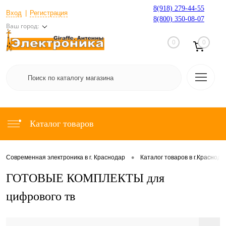
8(918) 279-44-55
Вход
Регистрация
8(800) 350-08-07
Ваш город:
0
0
Каталог товаров
•
Современная электроника в г. Краснодар
Каталог товаров в г.Краснода
ГОТОВЫЕ КОМПЛЕКТЫ для
цифрового тв