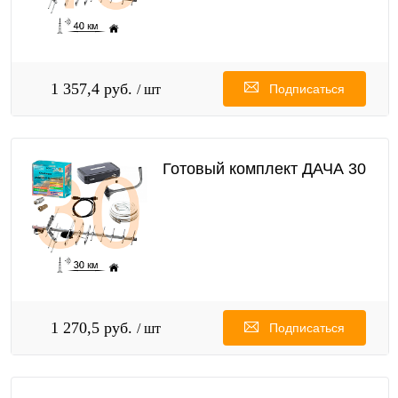
1 357,4 руб.
/ шт
Подписаться
Готовый комплект ДАЧА 30
1 270,5 руб.
/ шт
Подписаться