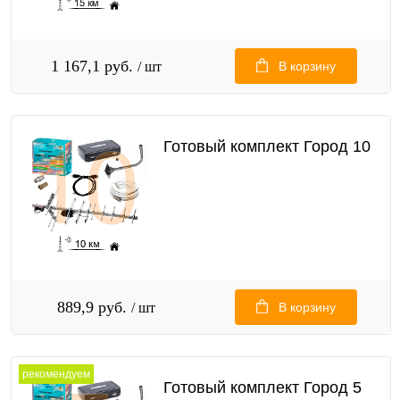
1 167,1 руб.
/ шт
В корзину
Готовый комплект Город 10
889,9 руб.
/ шт
В корзину
рекомендуем
Готовый комплект Город 5