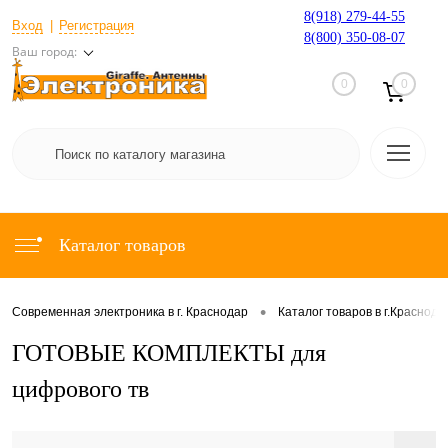
8(918) 279-44-55
Вход
Регистрация
8(800) 350-08-07
Ваш город:
0
0
Каталог товаров
•
Современная электроника в г. Краснодар
Каталог товаров в г.Краснода
ГОТОВЫЕ КОМПЛЕКТЫ для
цифрового тв