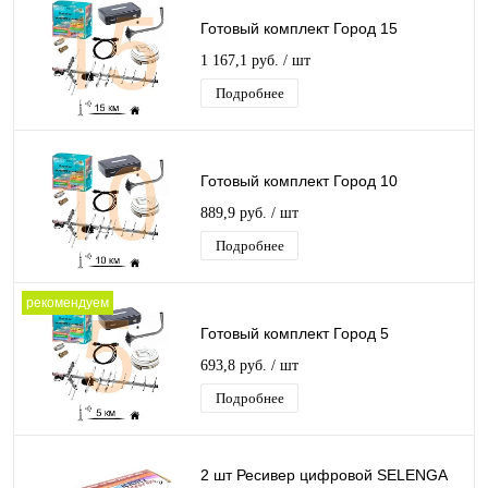
Готовый комплект Город 15
1 167,1 руб.
/ шт
Подробнее
Готовый комплект Город 10
889,9 руб.
/ шт
Подробнее
рекомендуем
Готовый комплект Город 5
693,8 руб.
/ шт
Подробнее
2 шт Ресивер цифровой SELENGA