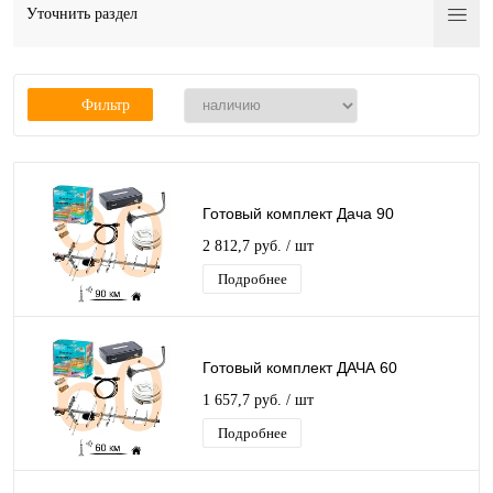
Уточнить раздел
Фильтр
Готовый комплект Дача 90
2 812,7 руб.
/ шт
Подробнее
Готовый комплект ДАЧА 60
1 657,7 руб.
/ шт
Подробнее