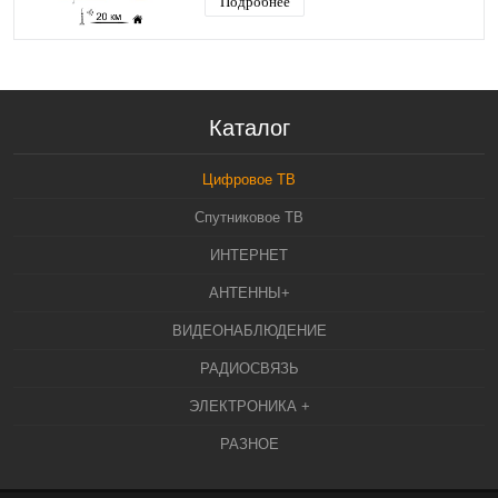
Подробнее
Каталог
Цифровое ТВ
Спутниковое ТВ
ИНТЕРНЕТ
АНТЕННЫ+
ВИДЕОНАБЛЮДЕНИЕ
РАДИОСВЯЗЬ
ЭЛЕКТРОНИКА +
РАЗНОЕ