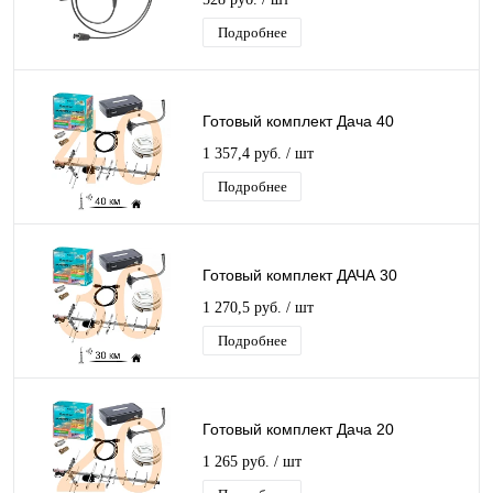
телевидения 2 шт
Подробнее
Готовый комплект Дача 40
1 357,4 руб.
/ шт
Подробнее
Готовый комплект ДАЧА 30
1 270,5 руб.
/ шт
Подробнее
Готовый комплект Дача 20
1 265 руб.
/ шт