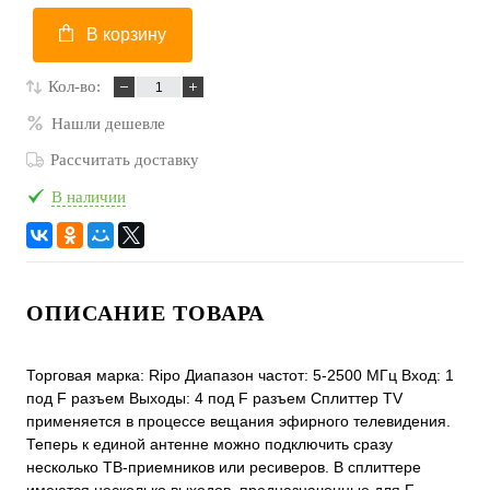
В корзину
Кол-во:
Нашли дешевле
Рассчитать доставку
В наличии
ОПИСАНИЕ ТОВАРА
Торговая марка: Ripo Диапазон частот: 5-2500 МГц Вход: 1
под F разъем Выходы: 4 под F разъем Сплиттер TV
применяется в процессе вещания эфирного телевидения.
Теперь к единой антенне можно подключить сразу
несколько ТВ-приемников или ресиверов. В сплиттере