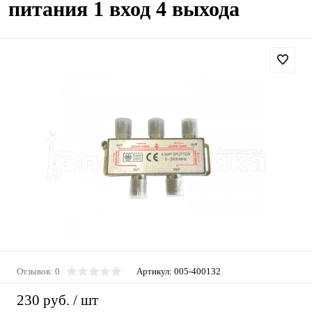
питания 1 вход 4 выхода
Отзывов: 0
Артикул:
005-400132
230 руб.
/ шт