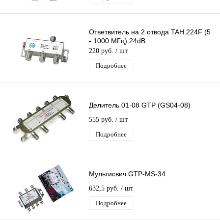
Ответвитель на 2 отвода TAH 224F (5
- 1000 МГц) 24dB
220 руб.
/ шт
Подробнее
Делитель 01-08 GTP (GS04-08)
555 руб.
/ шт
Подробнее
Мультисвич GTP-MS-34
632,5 руб.
/ шт
Подробнее