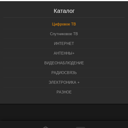
Каталог
Цифровое ТВ
Спутниковое ТВ
ИНТЕРНЕТ
АНТЕННЫ+
ВИДЕОНАБЛЮДЕНИЕ
РАДИОСВЯЗЬ
ЭЛЕКТРОНИКА +
РАЗНОЕ