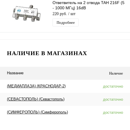
Ответвитель на 2 отвода TAH 216F (5
- 1000 МГц) 16dB
220 руб.
/ шт
Подробнее
НАЛИЧИЕ В МАГАЗИНАХ
Название
Наличие
(МЕДИАПЛАЗА) (КРАСНОДАР-2)
достаточно
(СЕВАСТОПОЛЬ) (Севастополь)
достаточно
(СИМФЕРОПОЛЬ) (Симферополь)
достаточно