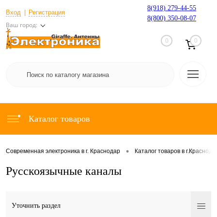
8(918) 279-44-55
Вход
Регистрация
8(800) 350-08-07
Ваш город:
0
0
Каталог товаров
•
Современная электроника в г. Краснодар
Каталог товаров в г.Краснода
Русскоязычные каналы
Уточнить раздел