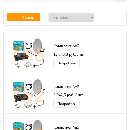
Фильтр
Комплект №6
12 540,8 руб.
/ шт
Подробнее
Комплект №2
3 042,5 руб.
/ шт
Подробнее
Комплект №5