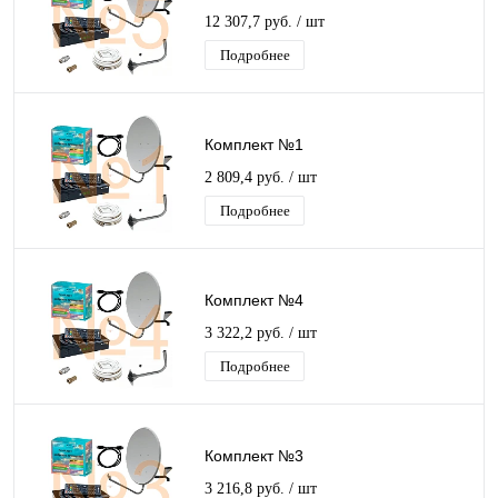
12 307,7 руб.
/ шт
Подробнее
Комплект №1
2 809,4 руб.
/ шт
Подробнее
Комплект №4
3 322,2 руб.
/ шт
Подробнее
Комплект №3
3 216,8 руб.
/ шт