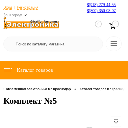
8(918) 279-44-55
Вход
Регистрация
8(800) 350-08-07
Ваш город:
0
0
Каталог товаров
•
Современная электроника в г. Краснодар
Каталог товаров в г.Краснода
Комплект №5