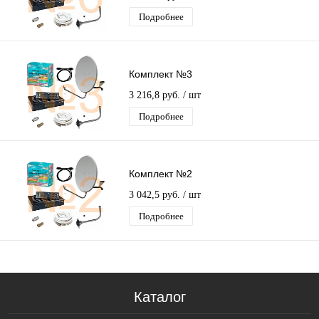
Подробнее
Комплект №3
3 216,8 руб.
/ шт
Подробнее
Комплект №2
3 042,5 руб.
/ шт
Подробнее
Каталог