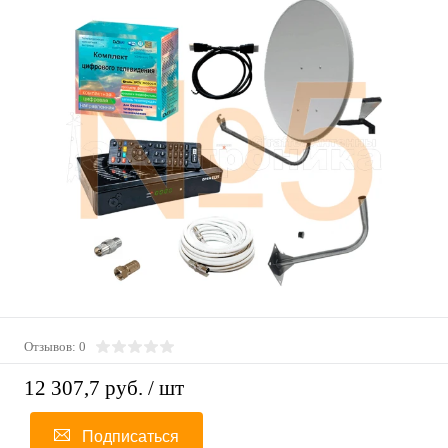
Отзывов: 0
12 307,7 руб.
/ шт
Подписаться