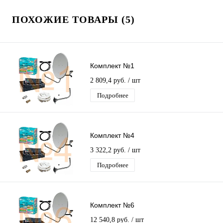
ПОХОЖИЕ ТОВАРЫ (5)
Комплект №1
2 809,4 руб.
/ шт
Подробнее
Комплект №4
3 322,2 руб.
/ шт
Подробнее
Комплект №6
12 540,8 руб.
/ шт