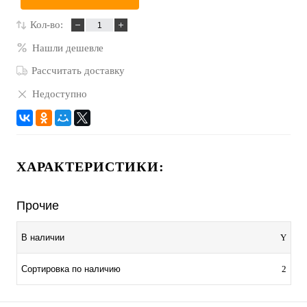
Кол-во:
Нашли дешевле
Рассчитать доставку
Недоступно
ХАРАКТЕРИСТИКИ:
Прочие
В наличии
Y
Сортировка по наличию
2