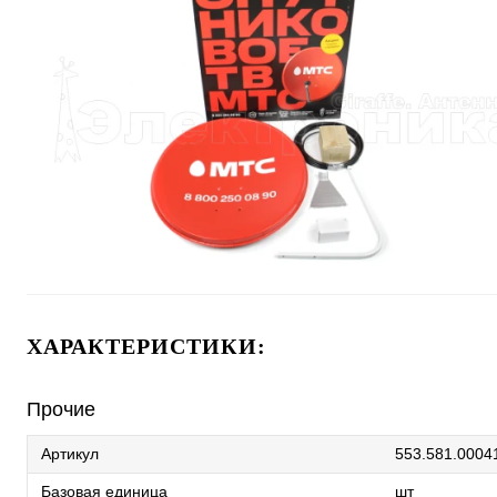
ХАРАКТЕРИСТИКИ:
Прочие
Артикул
553.581.0004
Базовая единица
шт