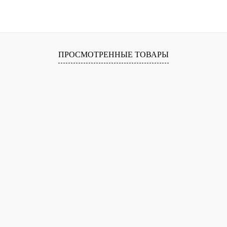
ПРОСМОТРЕННЫЕ ТОВАРЫ