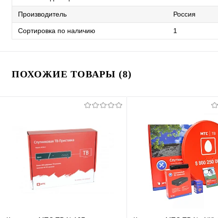
Производитель
Россия
Сортировка по наличию
1
ПОХОЖИЕ ТОВАРЫ (8)