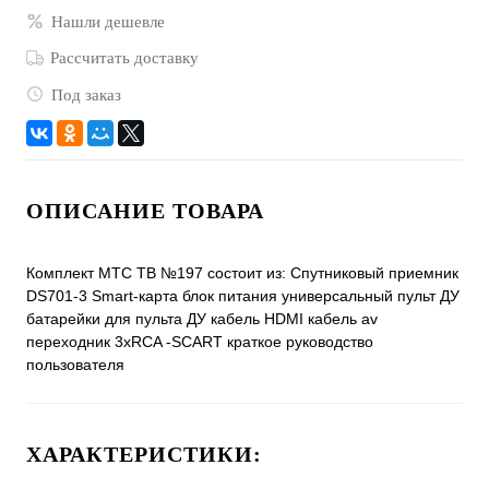
Нашли дешевле
Рассчитать доставку
Под заказ
ОПИСАНИЕ ТОВАРА
Комплект МТС ТВ №197 состоит из: Спутниковый приемник
DS701-3 Smart-карта блок питания универсальный пульт ДУ
батарейки для пульта ДУ кабель HDMI кабель av
переходник 3хRCA -SCART краткое руководство
пользователя
ХАРАКТЕРИСТИКИ: