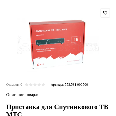
Отзывов: 0
Артикул:
553.581.000500
Описание товара:
Приставка для Спутникового ТВ
МТС