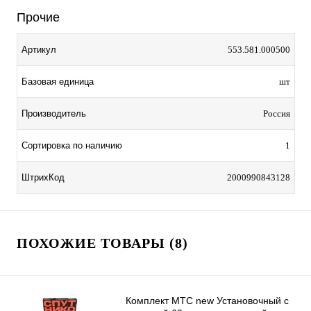
Прочие
Артикул
553.581.000500
Базовая единица
шт
Производитель
Россия
Сортировка по наличию
1
ШтрихКод
2000990843128
ПОХОЖИЕ ТОВАРЫ (8)
Комплект МТС new Установочный с