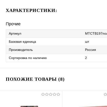
ХАРАКТЕРИСТИКИ:
Прочие
Артикул
МТСТВ197по
Базовая единица
шт
Производитель
Россия
Сортировка по наличию
2
ПОХОЖИЕ ТОВАРЫ (8)