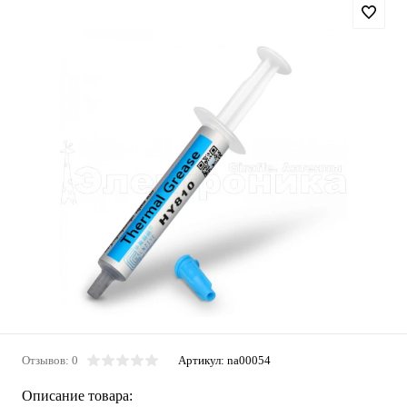
Отзывов: 0
Артикул:
na00054
Описание товара: