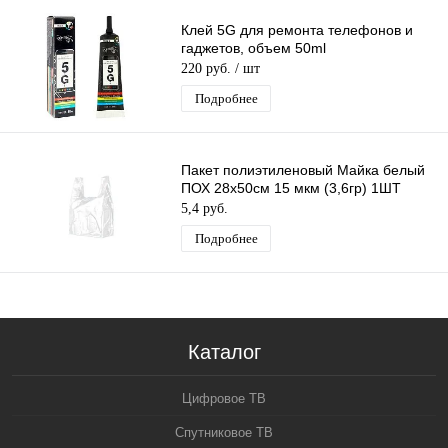
Клей 5G для ремонта телефонов и
гаджетов, объем 50ml
220 руб.
/ шт
Подробнее
Пакет полиэтиленовый Майка белый
ПОХ 28х50см 15 мкм (3,6гр) 1ШТ
5,4 руб.
Подробнее
Каталог
Цифровое ТВ
Спутниковое ТВ