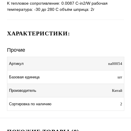
K тепловое сопротивление: 0.0087 С-in2/W рабочая
температура: -30 до 280 С объём шприца: 2г
ХАРАКТЕРИСТИКИ:
Прочие
Артикул
na00054
Базовая единица
шт
Производитель
Китай
Сортировка по наличию
2